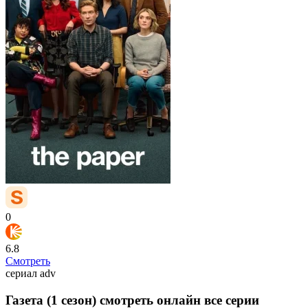
0
6.8
Смотреть
сериал
adv
Газета (1 сезон) смотреть онлайн все серии