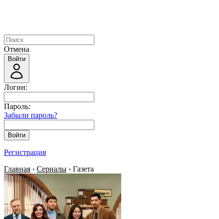
Отмена
Войти
Логин:
Пароль:
Забыли пароль?
Войти
Регистрация
Главная
›
Сериалы
› Газета