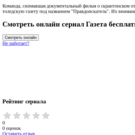
Команда, снимавшая документальный фильм о скрантонском от
толедскую газету под названием "Правдоискатель". Их вниман
Смотреть онлайн сериал Газета бесплат
Смотреть онлайн
Не работает?
Рейтинг сериала
0
0
оценок
Оставить отзыв