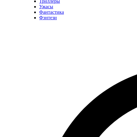
Триллеры
Ужасы
Фантастика
Фэнтези