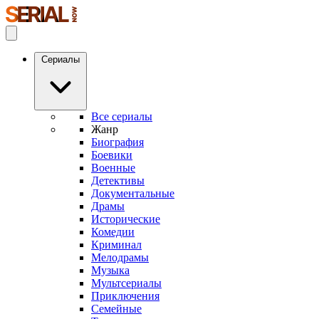
Сериалы
Все сериалы
Жанр
Биография
Боевики
Военные
Детективы
Документальные
Драмы
Исторические
Комедии
Криминал
Мелодрамы
Музыка
Мультсериалы
Приключения
Семейные