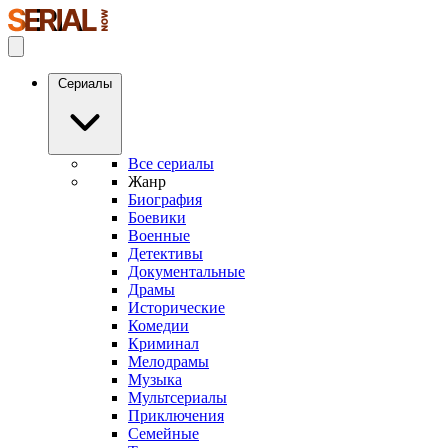
Сериалы
Все сериалы
Жанр
Биография
Боевики
Военные
Детективы
Документальные
Драмы
Исторические
Комедии
Криминал
Мелодрамы
Музыка
Мультсериалы
Приключения
Семейные