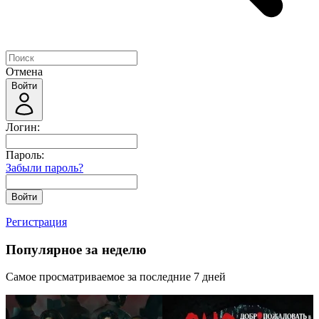
Отмена
Войти
Логин:
Пароль:
Забыли пароль?
Войти
Регистрация
Популярное за неделю
Самое просматриваемое за последние 7 дней