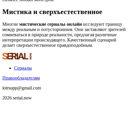
Мистика и сверхъестественное
Многие
мистические сериалы онлайн
исследуют границу
между реальным и потусторонним. Они заставляют зрителей
сомневаться в природе реальности, предлагая различные
интерпретации происходящего. Качественный сценарий
делает сверхъестественное правдоподобным.
Сериалы
Правообладателям
lotrsupp@gmail.com
2026 serial.now