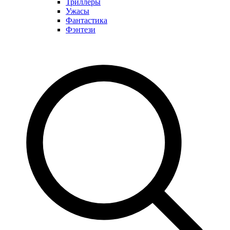
Триллеры
Ужасы
Фантастика
Фэнтези