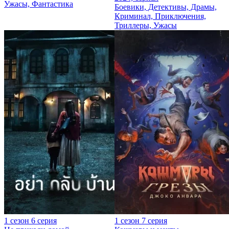
Ужасы, Фантастика
Боевики, Детективы, Драмы,
Криминал, Приключения,
Триллеры, Ужасы
1 сезон 6 серия
1 сезон 7 серия