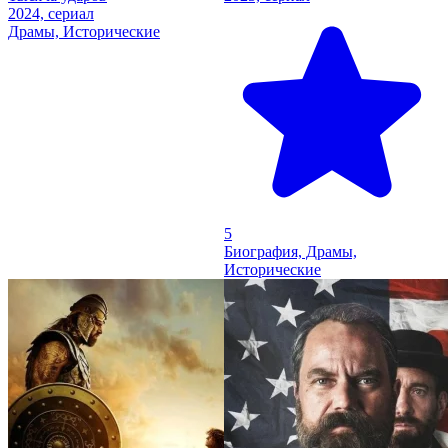
2024, сериал
Драмы, Исторические
5
Биография, Драмы,
Исторические