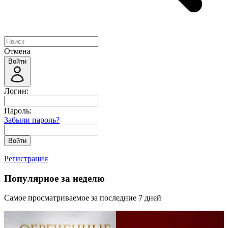
Отмена
Войти
Логин:
Пароль:
Забыли пароль?
Войти
Регистрация
Популярное за неделю
Самое просматриваемое за последние 7 дней