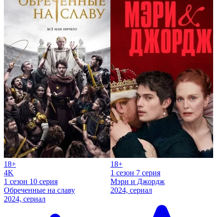
18+
18+
4K
1 сезон 7 серия
1 сезон 10 серия
Мэри и Джордж
Обреченные на славу
2024, сериал
2024, сериал