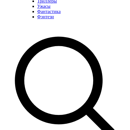
Триллеры
Ужасы
Фантастика
Фэнтези