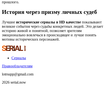
прошлого.
История через призму личных судеб
Лучшие
исторические сериалы в HD качестве
показывают
великие события через судьбы конкретных людей. Это делает
историю живой и понятной, позволяет зрителям
эмоционально вовлечься в происходящее и лучше понять
мотивы исторических персонажей.
Сериалы
Правообладателям
lotrsupp@gmail.com
2026 serial.now