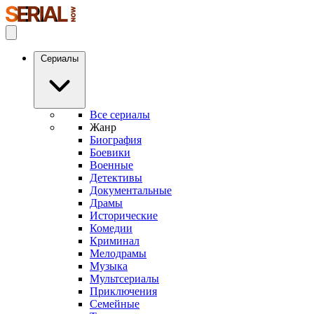
Сериалы
Все сериалы
Жанр
Биография
Боевики
Военные
Детективы
Документальные
Драмы
Исторические
Комедии
Криминал
Мелодрамы
Музыка
Мультсериалы
Приключения
Семейные