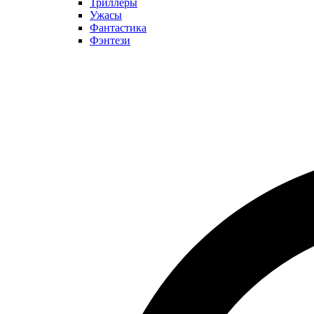
Триллеры
Ужасы
Фантастика
Фэнтези