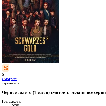
0
Смотреть
сериал
adv
Чёрное золото (1 сезон) смотреть онлайн все серии
Год выхода:
2025