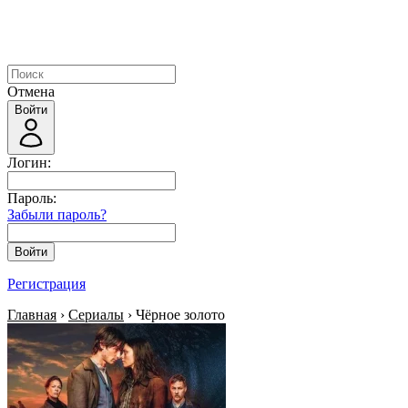
Отмена
Войти
Логин:
Пароль:
Забыли пароль?
Войти
Регистрация
Главная
›
Сериалы
› Чёрное золото