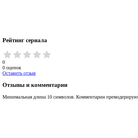
Рейтинг сериала
0
0
оценок
Оставить отзыв
Отзывы и комментарии
Минимальная длина 10 символов. Комментарии премодерируютс