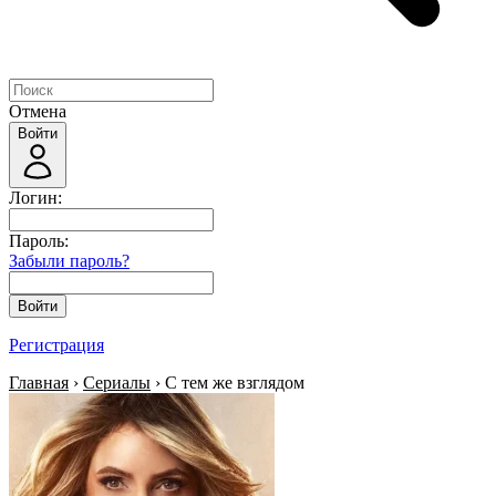
Отмена
Войти
Логин:
Пароль:
Забыли пароль?
Войти
Регистрация
Главная
›
Сериалы
› С тем же взглядом