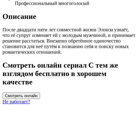
Профессиональный многоголосый
Описание
После двадцати пяти лет совместной жизни Элоиза узнаёт,
что её супруг изменяет ей с молодым мужчиной, и принимает
решение расстаться. Внезапно обретённое одиночество
становится для неё путём к познанию себя и поиску новых
романтических отношений.
Смотреть онлайн сериал С тем же
взглядом бесплатно в хорошем
качестве
Смотреть онлайн
Не работает?