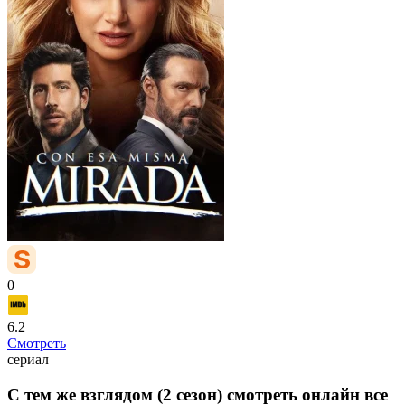
0
6.2
Смотреть
сериал
С тем же взглядом (2 сезон) смотреть онлайн все