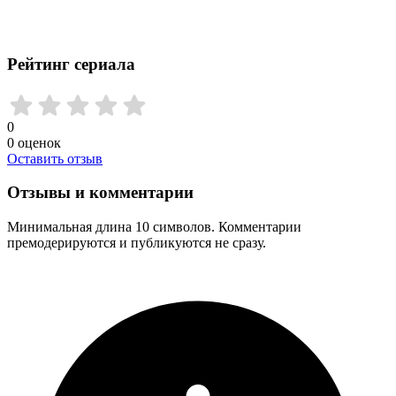
Рейтинг сериала
0
0
оценок
Оставить отзыв
Отзывы и комментарии
Минимальная длина 10 символов. Комментарии
премодерируются и публикуются не сразу.