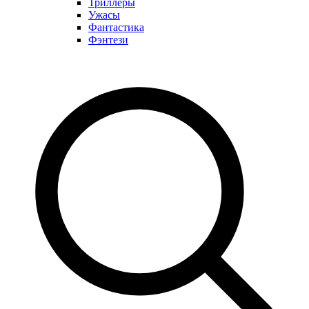
Триллеры
Ужасы
Фантастика
Фэнтези