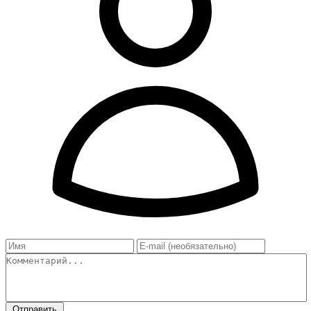
Отправить