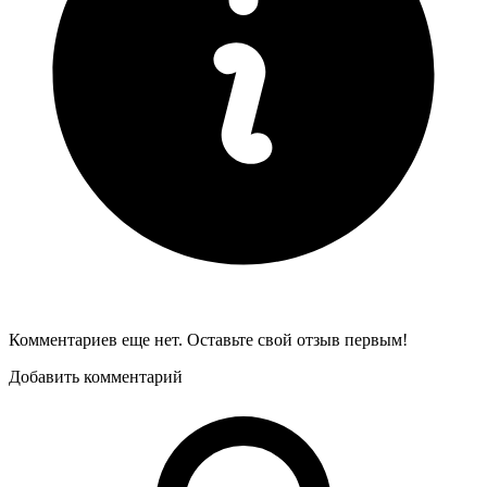
Комментариев еще нет. Оставьте свой отзыв первым!
Добавить комментарий