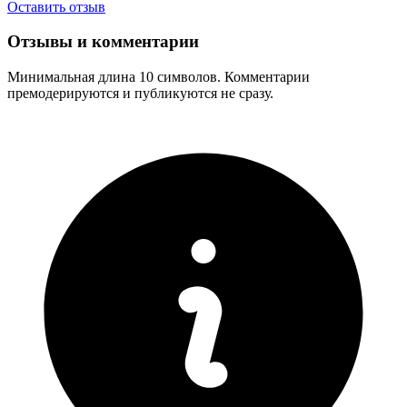
Оставить отзыв
Отзывы и комментарии
Минимальная длина 10 символов. Комментарии
премодерируются и публикуются не сразу.