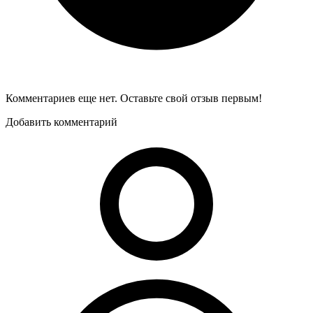
Комментариев еще нет. Оставьте свой отзыв первым!
Добавить комментарий