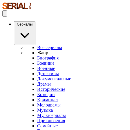
Сериалы
Все сериалы
Жанр
Биография
Боевики
Военные
Детективы
Документальные
Драмы
Исторические
Комедии
Криминал
Мелодрамы
Музыка
Мультсериалы
Приключения
Семейные