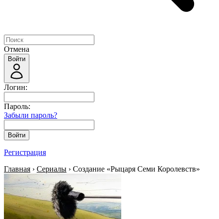
Отмена
Войти
Логин:
Пароль:
Забыли пароль?
Войти
Регистрация
Главная
›
Сериалы
› Создание «Рыцаря Семи Королевств»