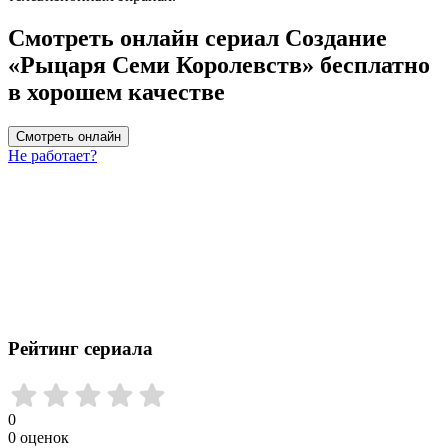
Смотреть онлайн сериал Создание
«Рыцаря Семи Королевств» бесплатно
в хорошем качестве
Смотреть онлайн
Не работает?
Рейтинг сериала
0
0
оценок