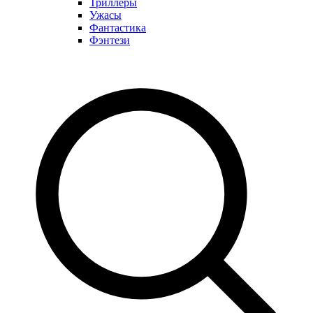
Триллеры
Ужасы
Фантастика
Фэнтези