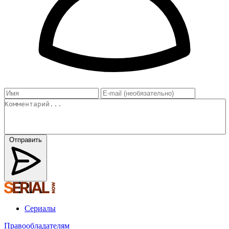
Отправить
Сериалы
Правообладателям