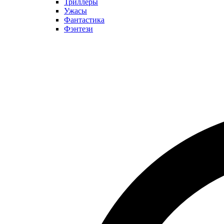
Триллеры
Ужасы
Фантастика
Фэнтези