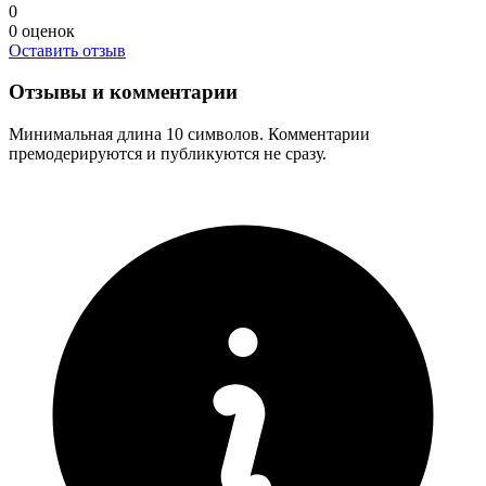
0
0
оценок
Оставить отзыв
Отзывы и комментарии
Минимальная длина 10 символов. Комментарии
премодерируются и публикуются не сразу.