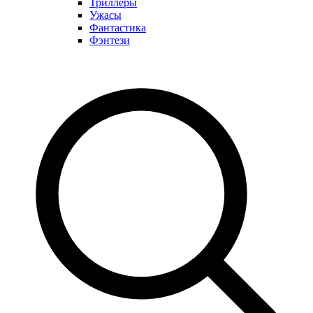
Триллеры
Ужасы
Фантастика
Фэнтези