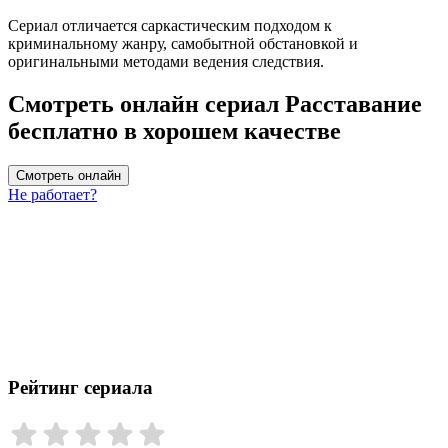
Сериал отличается саркастическим подходом к
криминальному жанру, самобытной обстановкой и
оригинальными методами ведения следствия.
Смотреть онлайн сериал Расставание
бесплатно в хорошем качестве
Смотреть онлайн
Не работает?
Рейтинг сериала