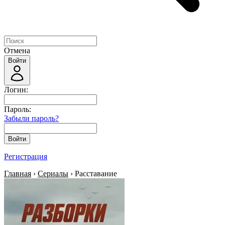
Отмена
Войти
Логин:
Пароль:
Забыли пароль?
Войти
Регистрация
Главная
›
Сериалы
› Расставание