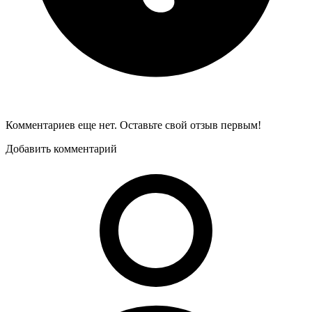
Комментариев еще нет. Оставьте свой отзыв первым!
Добавить комментарий