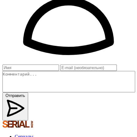
Отправить
Сериалы