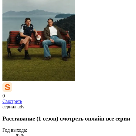
0
Смотреть
сериал
adv
Расставание (1 сезон) смотреть онлайн все серии
Год выхода:
2026