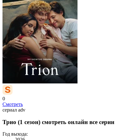
0
Смотреть
сериал
adv
Трио (1 сезон) смотреть онлайн все серии
Год выхода:
2026