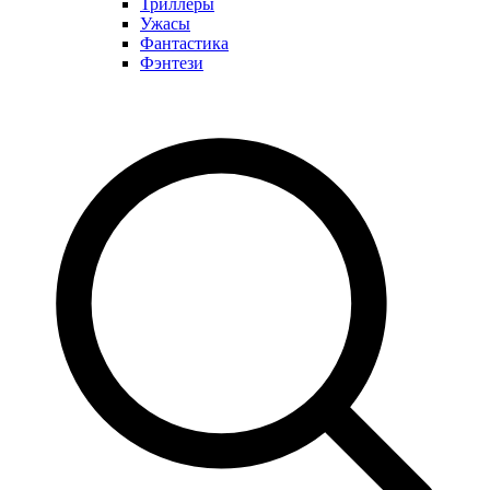
Триллеры
Ужасы
Фантастика
Фэнтези