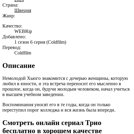
Страна:
Швеция
Жанр:
Качество:
WEBRip
Добавлено:
1 сезон 6 серия
(Coldfilm)
Перевод:
Coldfilm
Описание
Немолодой Хьюго знакомится с дочерью женщины, которую
любил в юности, и эта встреча переносит его мысленно в
прошлое, когда он, будучи молодым человеком, начал учиться
в высшем учебном заведении.
Воспоминания уносят его в те годы, когда он только
переступил порог колледжа и вся жизнь была впереди.
Смотреть онлайн сериал Трио
бесплатно в хорошем качестве