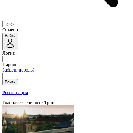
Отмена
Войти
Логин:
Пароль:
Забыли пароль?
Войти
Регистрация
Главная
›
Сериалы
› Трио