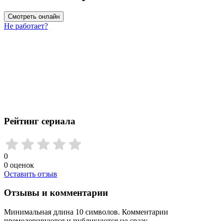
Смотреть онлайн
Не работает?
Рейтинг сериала
0
0
оценок
Оставить отзыв
Отзывы и комментарии
Минимальная длина 10 символов. Комментарии
премодерируются и публикуются не сразу.