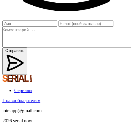
Отправить
Сериалы
Правообладателям
lotrsupp@gmail.com
2026 serial.now