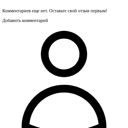
Комментариев еще нет. Оставьте свой отзыв первым!
Добавить комментарий