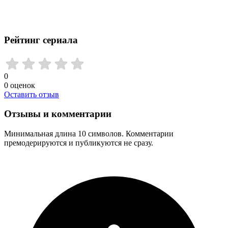
Рейтинг сериала
0
0
оценок
Оставить отзыв
Отзывы и комментарии
Минимальная длина 10 символов. Комментарии
премодерируются и публикуются не сразу.