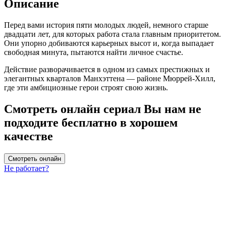
Описание
Перед вами история пяти молодых людей, немного старше
двадцати лет, для которых работа стала главным приоритетом.
Они упорно добиваются карьерных высот и, когда выпадает
свободная минута, пытаются найти личное счастье.
Действие разворачивается в одном из самых престижных и
элегантных кварталов Манхэттена — районе Мюррей-Хилл,
где эти амбициозные герои строят свою жизнь.
Смотреть онлайн сериал Вы нам не
подходите бесплатно в хорошем
качестве
Смотреть онлайн
Не работает?