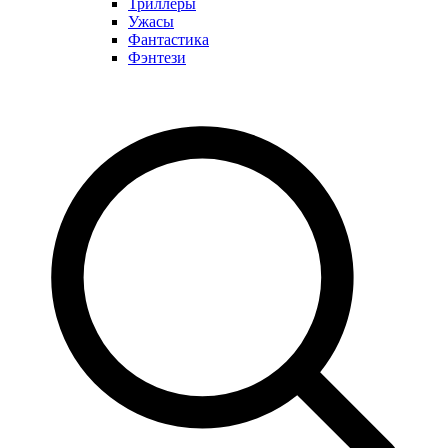
Триллеры
Ужасы
Фантастика
Фэнтези