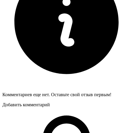
Комментариев еще нет. Оставьте свой отзыв первым!
Добавить комментарий