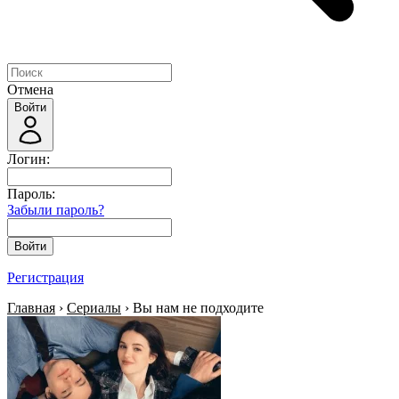
Отмена
Войти
Логин:
Пароль:
Забыли пароль?
Войти
Регистрация
Главная
›
Сериалы
› Вы нам не подходите