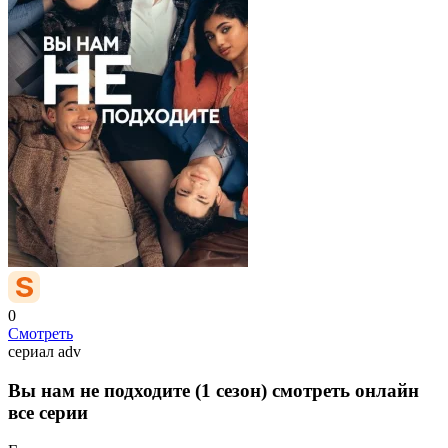
0
Смотреть
сериал
adv
Вы нам не подходите (1 сезон) смотреть онлайн
все серии