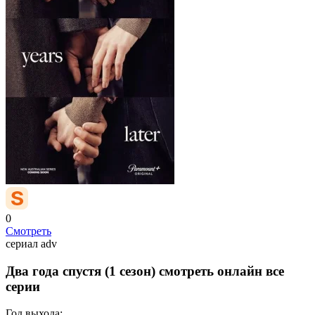
0
Смотреть
сериал
adv
Два года спустя (1 сезон) смотреть онлайн все
серии
Год выхода: