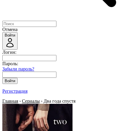
Отмена
Войти
Логин:
Пароль:
Забыли пароль?
Войти
Регистрация
Главная
›
Сериалы
› Два года спустя