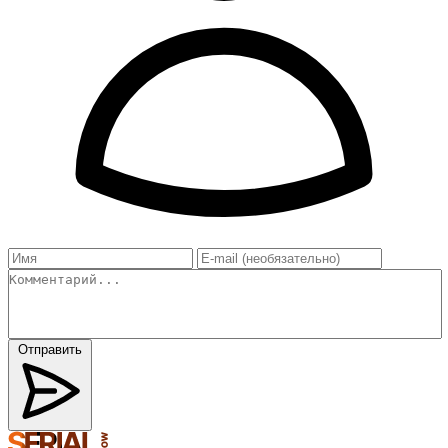
Отправить