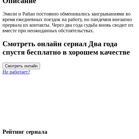
Описание
Эмили и Райан постоянно обменивались заигрываниями во
время ежедневных поездок на работу, но пандемия внезапно
прервала их контакты. Через два года судьба вновь сводит их
вместе при неожиданных обстоятельствах.
Смотреть онлайн сериал Два года
спустя бесплатно в хорошем качестве
Смотреть онлайн
Не работает?
Рейтинг сериала