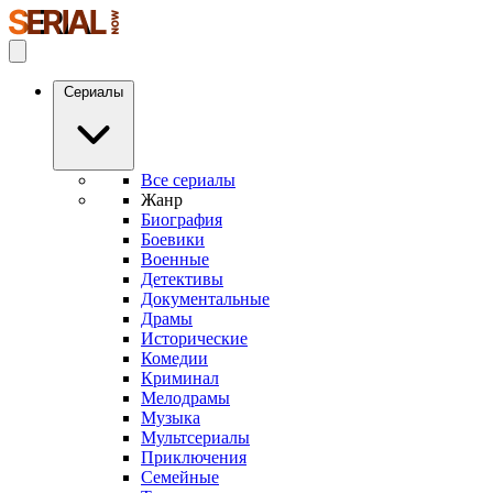
Сериалы
Все сериалы
Жанр
Биография
Боевики
Военные
Детективы
Документальные
Драмы
Исторические
Комедии
Криминал
Мелодрамы
Музыка
Мультсериалы
Приключения
Семейные