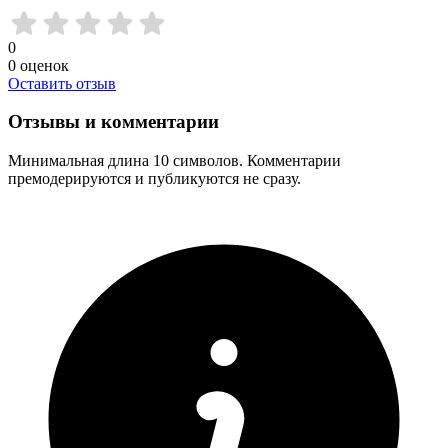
0
0
оценок
Оставить отзыв
Отзывы и комментарии
Минимальная длина 10 символов. Комментарии
премодерируются и публикуются не сразу.