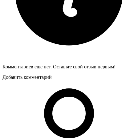
Комментариев еще нет. Оставьте свой отзыв первым!
Добавить комментарий