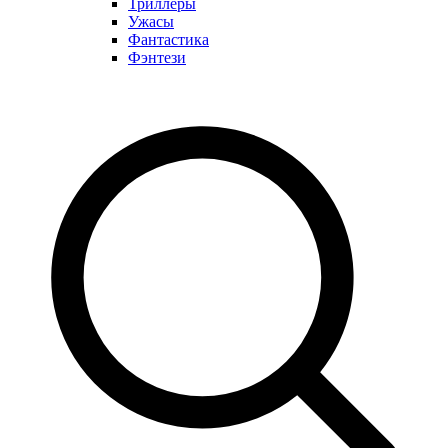
Триллеры
Ужасы
Фантастика
Фэнтези