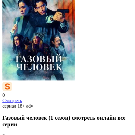
0
Смотреть
сериал
18+
adv
Газовый человек (1 сезон) смотреть онлайн все
серии