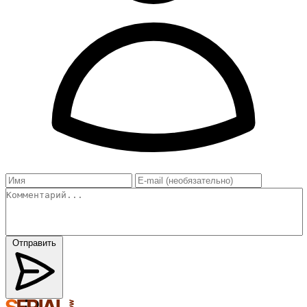
Отправить