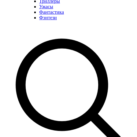
Триллеры
Ужасы
Фантастика
Фэнтези