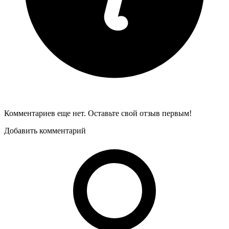
Комментариев еще нет. Оставьте свой отзыв первым!
Добавить комментарий