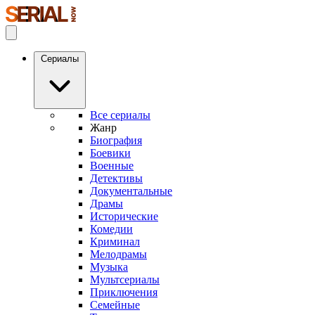
Сериалы
Все сериалы
Жанр
Биография
Боевики
Военные
Детективы
Документальные
Драмы
Исторические
Комедии
Криминал
Мелодрамы
Музыка
Мультсериалы
Приключения
Семейные