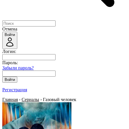
Отмена
Войти
Логин:
Пароль:
Забыли пароль?
Войти
Регистрация
Главная
›
Сериалы
› Газовый человек