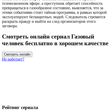
телевизионном эфире, а преступник обретает способность
превращаться в газообразное состояние, выясняется, что за
этими событиями стоит тайная программа, в рамках которой
эксплуатируют беззащитных людей. Следователь стремится
раскрыть правду и выйти на след организаторов этого
заговора.
Смотреть онлайн сериал Газовый
человек бесплатно в хорошем качестве
Смотреть онлайн
Не работает?
Рейтинг сериала