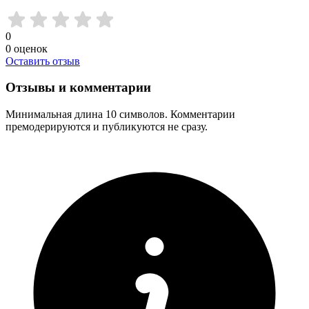
0
0
оценок
Оставить отзыв
Отзывы и комментарии
Минимальная длина 10 символов. Комментарии
премодерируются и публикуются не сразу.