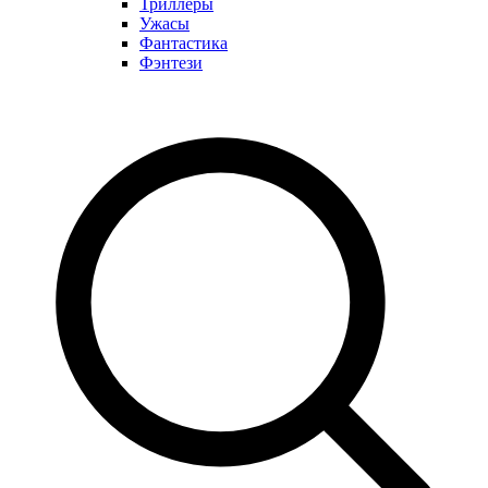
Триллеры
Ужасы
Фантастика
Фэнтези