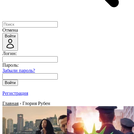
Отмена
Войти
Логин:
Пароль:
Забыли пароль?
Войти
Регистрация
Главная
› Глория Рубен