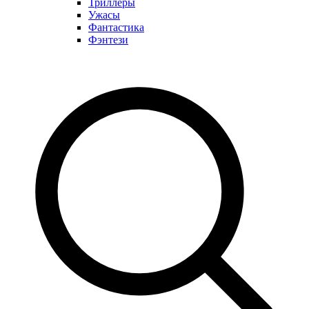
Триллеры
Ужасы
Фантастика
Фэнтези