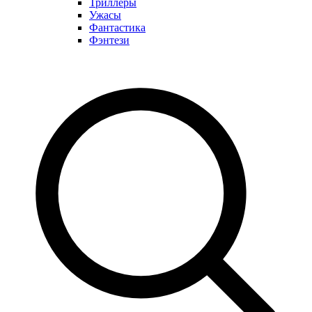
Триллеры
Ужасы
Фантастика
Фэнтези