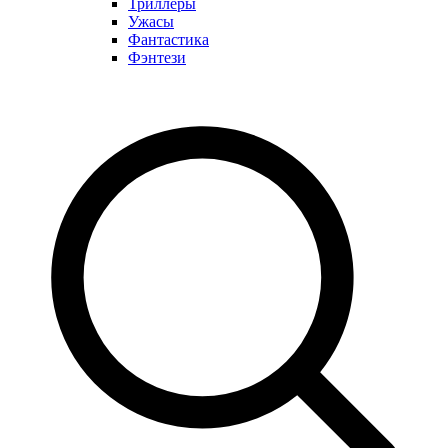
Триллеры
Ужасы
Фантастика
Фэнтези