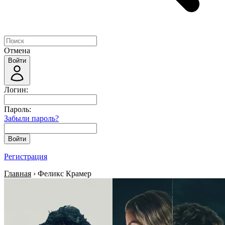
Отмена
Войти
Логин:
Пароль:
Забыли пароль?
Войти
Регистрация
Главная
› Феликс Крамер