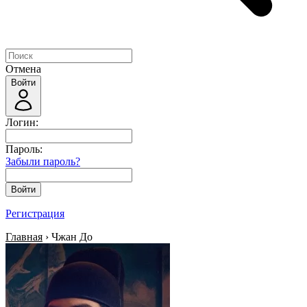
Отмена
Войти
Логин:
Пароль:
Забыли пароль?
Войти
Регистрация
Главная
› Чжан До