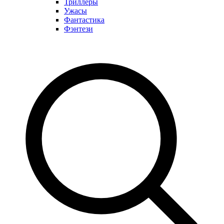
Триллеры
Ужасы
Фантастика
Фэнтези