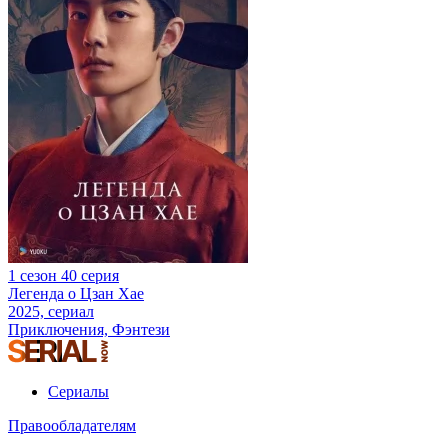
1 сезон 40 серия
Легенда о Цзан Хае
2025, сериал
Приключения, Фэнтези
Сериалы
Правообладателям