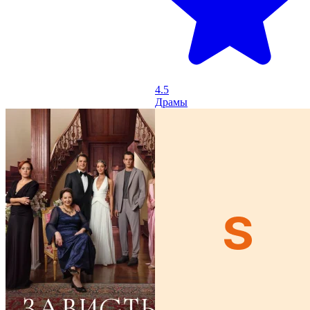
4.5
Драмы