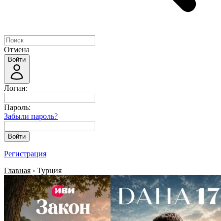
Отмена
Войти
Логин:
Пароль:
Забыли пароль?
Войти
Регистрация
Главная
› Турция