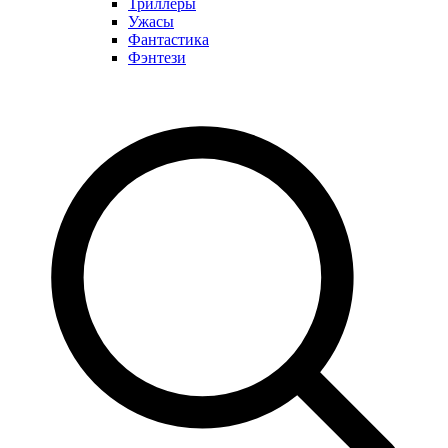
Триллеры
Ужасы
Фантастика
Фэнтези