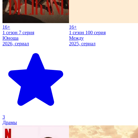
16+
16+
1 сезон 7 серия
1 сезон 100 серия
Юноша
Между
2026, сериал
2025, сериал
3
Драмы