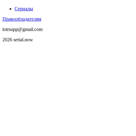
Сериалы
Правообладателям
lotrsupp@gmail.com
2026 serial.now