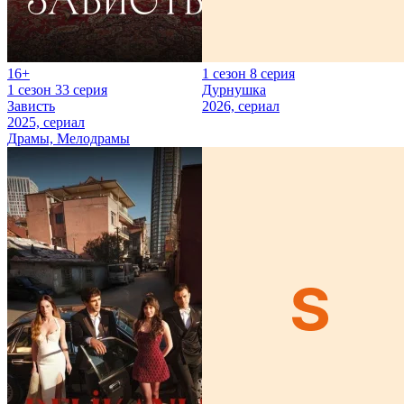
16+
1 сезон 8 серия
1 сезон 33 серия
Дурнушка
Зависть
2026, сериал
2025, сериал
Драмы, Мелодрамы