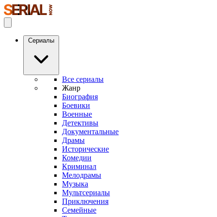
Сериалы
Все сериалы
Жанр
Биография
Боевики
Военные
Детективы
Документальные
Драмы
Исторические
Комедии
Криминал
Мелодрамы
Музыка
Мультсериалы
Приключения
Семейные