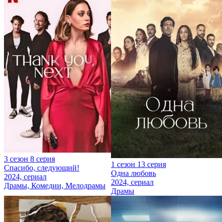
3 сезон 8 серия
1 сезон 13 серия
Спасибо, следующий!
Одна любовь
2024, сериал
2024, сериал
Драмы, Комедии, Мелодрамы
Драмы