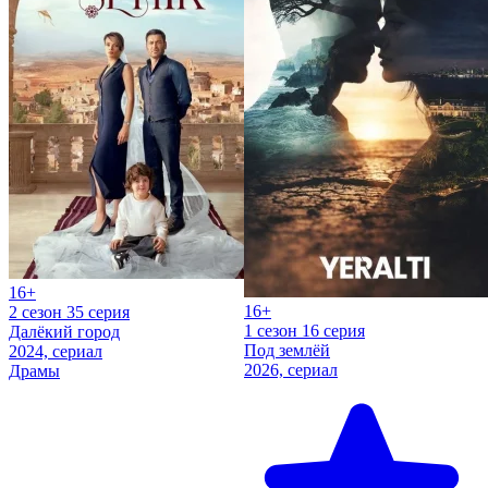
16+
16+
2 сезон 35 серия
1 сезон 16 серия
Далёкий город
Под землёй
2024, сериал
2026, сериал
Драмы