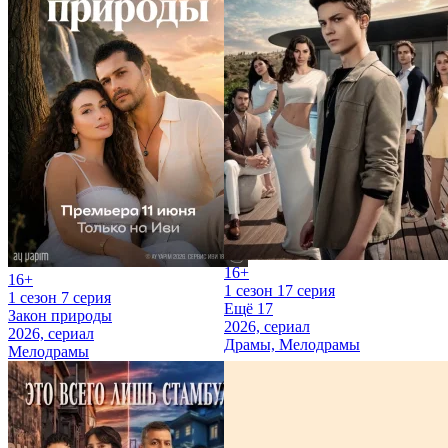
16+
16+
1 сезон 17 серия
1 сезон 7 серия
Ещё 17
Закон природы
2026, сериал
2026, сериал
Драмы, Мелодрамы
Мелодрамы