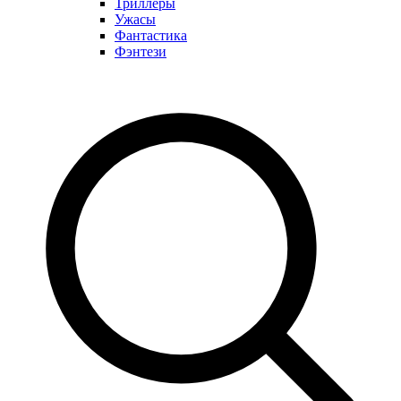
Триллеры
Ужасы
Фантастика
Фэнтези