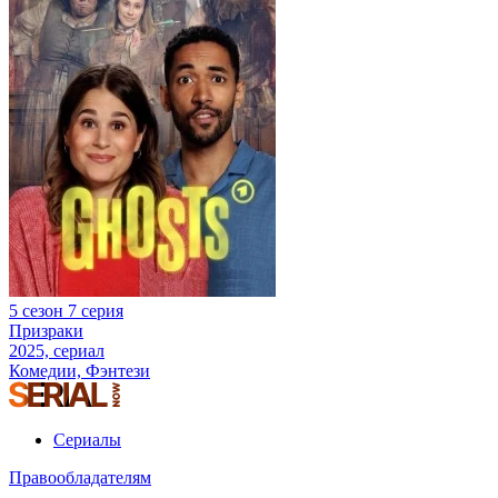
5 сезон 7 серия
Призраки
2025, сериал
Комедии, Фэнтези
Сериалы
Правообладателям