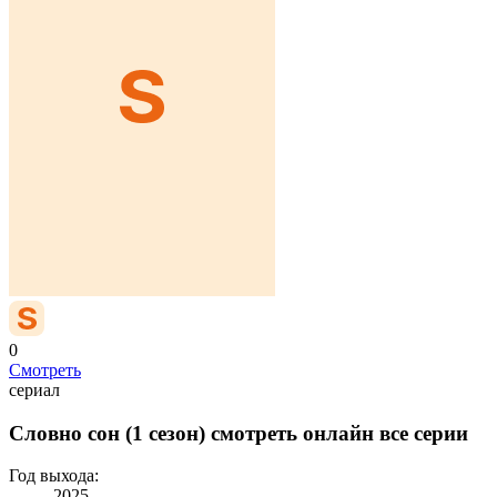
0
Смотреть
сериал
Словно сон (1 сезон) смотреть онлайн все серии
Год выхода:
2025