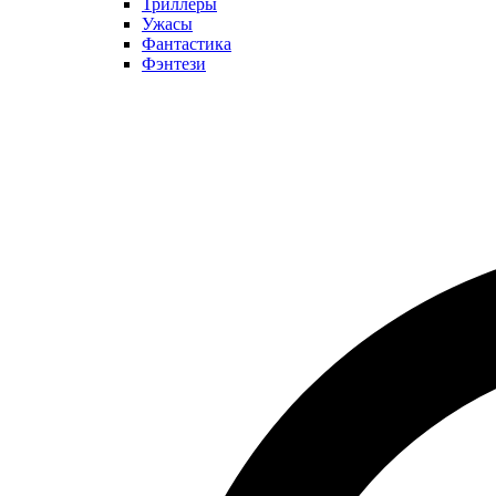
Триллеры
Ужасы
Фантастика
Фэнтези