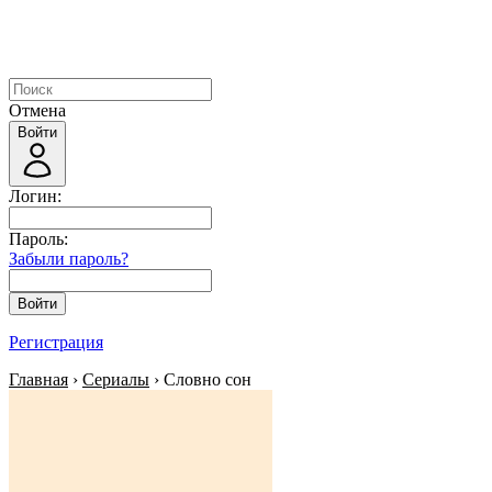
Отмена
Войти
Логин:
Пароль:
Забыли пароль?
Войти
Регистрация
Главная
›
Сериалы
› Словно сон