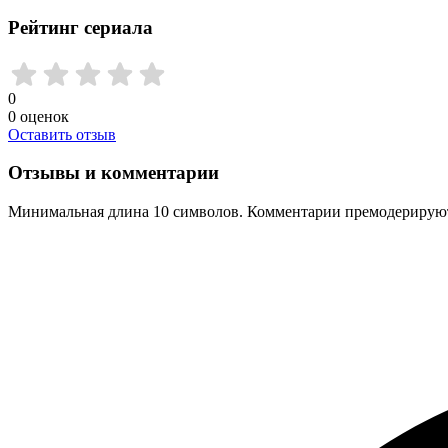
Рейтинг сериала
0
0
оценок
Оставить отзыв
Отзывы и комментарии
Минимальная длина 10 символов. Комментарии премодерируютс