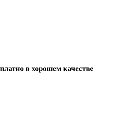
сплатно в хорошем качестве