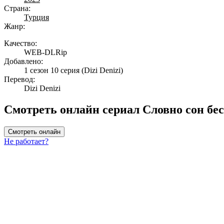
Страна:
Турция
Жанр:
Качество:
WEB-DLRip
Добавлено:
1 сезон 10 серия
(Dizi Denizi)
Перевод:
Dizi Denizi
Смотреть онлайн сериал Словно сон бе
Смотреть онлайн
Не работает?