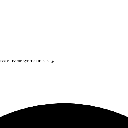
я и публикуются не сразу.