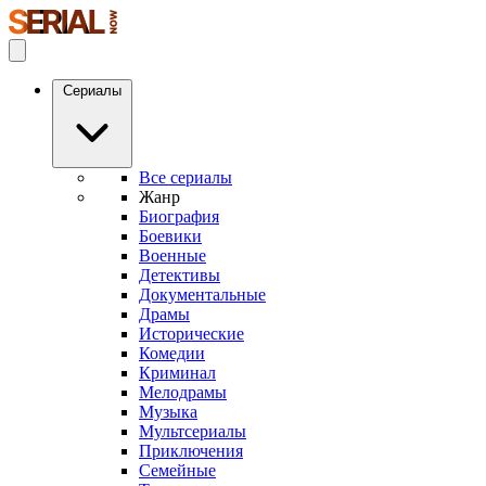
Сериалы
Все сериалы
Жанр
Биография
Боевики
Военные
Детективы
Документальные
Драмы
Исторические
Комедии
Криминал
Мелодрамы
Музыка
Мультсериалы
Приключения
Семейные