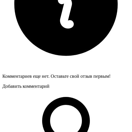
Комментариев еще нет. Оставьте свой отзыв первым!
Добавить комментарий