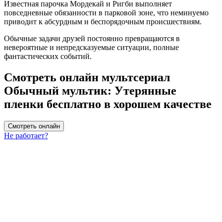
Известная парочка Мордекай и Ригби выполняет
повседневные обязанности в парковой зоне, что неминуемо
приводит к абсурдным и беспорядочным происшествиям.
Обычные задачи друзей постоянно превращаются в
невероятные и непредсказуемые ситуации, полные
фантастических событий.
Смотреть онлайн мультсериал
Обычный мультик: Утерянные
пленки бесплатно в хорошем качестве
Смотреть онлайн
Не работает?