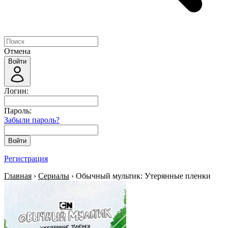
Отмена
Войти
Логин:
Пароль:
Забыли пароль?
Войти
Регистрация
Главная
›
Сериалы
› Обычный мультик: Утерянные пленки