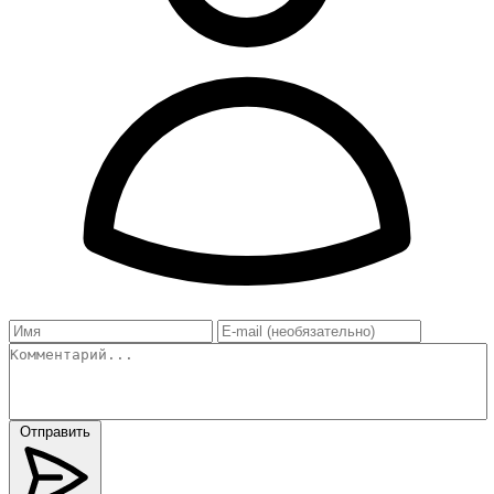
Отправить