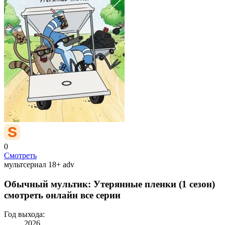
0
Смотреть
мультсериал
18+
adv
Обычный мультик: Утерянные пленки (1 сезон)
смотреть онлайн все серии
Год выхода:
2026