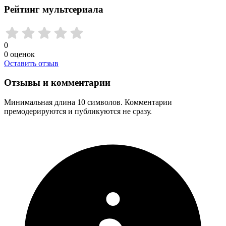
Рейтинг мультсериала
0
0
оценок
Оставить отзыв
Отзывы и комментарии
Минимальная длина 10 символов. Комментарии
премодерируются и публикуются не сразу.