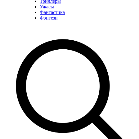
Триллеры
Ужасы
Фантастика
Фэнтези