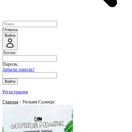
Отмена
Войти
Логин:
Пароль:
Забыли пароль?
Войти
Регистрация
Главная
› Уильям Салиерс