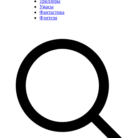
Триллеры
Ужасы
Фантастика
Фэнтези