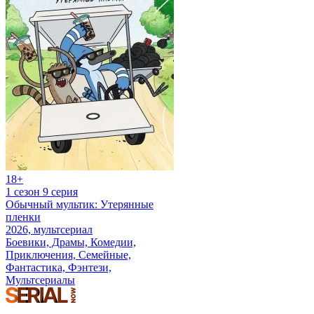
18+
1 сезон 9 серия
Обычный мультик: Утерянные
пленки
2026, мультсериал
Боевики, Драмы, Комедии,
Приключения, Семейные,
Фантастика, Фэнтези,
Мультсериалы